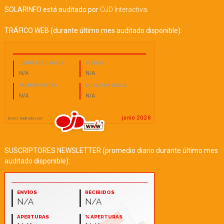
SOLARINFO está auditado por
OJD Interactiva
.
TRÁFICO WEB (durante último mes auditado disponible):
SUSCRIPTORES NEWSLETTER (promedio diario durante último mes
auditado disponible):