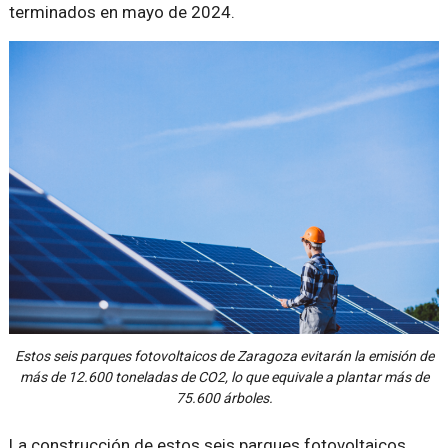
terminados en mayo de 2024.
Estos seis parques fotovoltaicos de Zaragoza evitarán la emisión de
más de 12.600 toneladas de CO2, lo que equivale a plantar más de
75.600 árboles.
La construcción de estos seis parques fotovoltaicos,