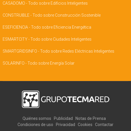
CASADOMO - Todo sobre Edificios Inteligentes
CONSTRUIBLE - Todo sobre Construcción Sostenible
ESEFICIENCIA - Todo sobre Eficiencia Energética
ESMARTCITY - Todo sobre Ciudades Inteligentes
SMARTGRIDSINFO - Todo sobre Redes Eléctricas Inteligentes
SOLARINFO - Todo sobre Energía Solar
Quiénes somos
Publicidad
Notas de Prensa
Condiciones de uso
Privacidad
Cookies
Contactar