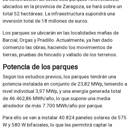
ubicados en la provincia de Zaragoza, se hará sobre un
total 52 hectáreas. La infraestructura supondrá una
inversión total de 18 millones de euros.
Los parques se ubicarán en las localidades mañas de
Barcial, Orgas y Pradillo. Actualmente, ya han dado
comienzo las obras, haciendo los movimientos de
tierras, pruebas de hincado y vallado de los terrenos.
Potencia de los parques
Según los estudios previos, los parques tendrán una
potencia instalada en conjunto de 23,82 MWp, teniendo a
nivel individual 3,97 MWp, y una energía generada total
de 46.462,86 MWh/año, lo que supone una media
alrededor de más 7.700 MWh/año por parque.
Para ello se van a instalar 40.824 paneles solares de 575
W y 580 W bifaciales, lo que les permitirá captar la