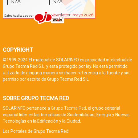
COPYRIGHT
©1999-2024 El material de SOLARINFO es propiedad intelectual de
Grupo Tecma Red S.L. y está protegido por ley. No está permitido
utilizarlo de ninguna manera sin hacer referencia a la fuente y sin
permiso por escrito de Grupo Tecma Red S.L.
SOBRE GRUPO TECMA RED
SOLARINFO pertenece a
Grupo Tecma Red
, el grupo editorial
español líder en las temáticas de Sostenibilidad, Energía y Nuevas
Tecnologías en la Edificación y la Ciudad.
Los Portales de Grupo Tecma Red: