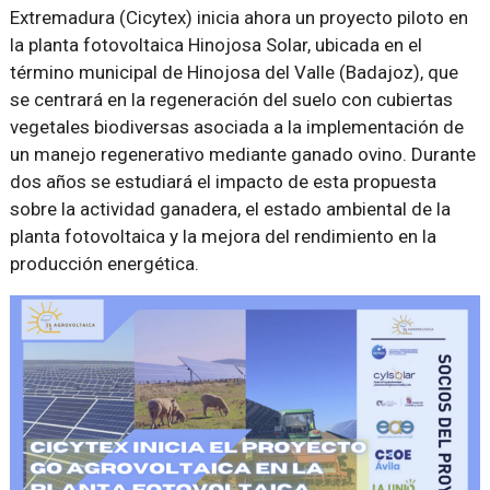
Extremadura (Cicytex) inicia ahora un proyecto piloto en
la planta fotovoltaica Hinojosa Solar, ubicada en el
término municipal de Hinojosa del Valle (Badajoz), que
se centrará en la regeneración del suelo con cubiertas
vegetales biodiversas asociada a la implementación de
un manejo regenerativo mediante ganado ovino. Durante
dos años se estudiará el impacto de esta propuesta
sobre la actividad ganadera, el estado ambiental de la
planta fotovoltaica y la mejora del rendimiento en la
producción energética.