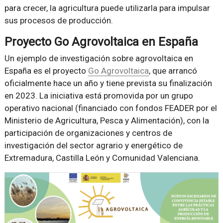
para crecer, la agricultura puede utilizarla para impulsar
sus procesos de producción.
Proyecto Go Agrovoltaica en España
Un ejemplo de investigación sobre agrovoltaica en
España es el proyecto
Go Agrovoltaica
, que arrancó
oficialmente hace un año y tiene prevista su finalización
en 2023. La iniciativa está promovida por un grupo
operativo nacional (financiado con fondos FEADER por el
Ministerio de Agricultura, Pesca y Alimentación), con la
participación de organizaciones y centros de
investigación del sector agrario y energético de
Extremadura, Castilla León y Comunidad Valenciana.