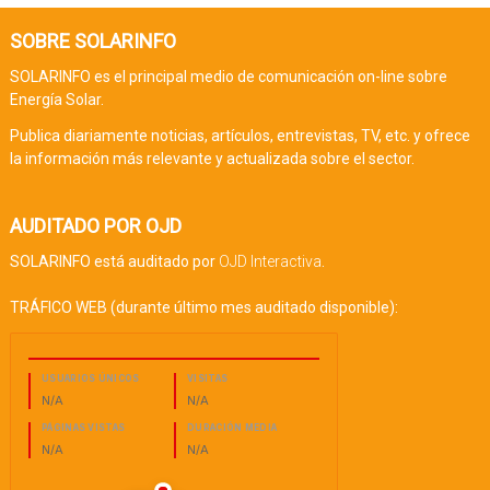
SOBRE SOLARINFO
SOLARINFO es el principal medio de comunicación on-line sobre
Energía Solar.
Publica diariamente noticias, artículos, entrevistas, TV, etc. y ofrece
la información más relevante y actualizada sobre el sector.
AUDITADO POR OJD
SOLARINFO está auditado por
OJD Interactiva
.
TRÁFICO WEB (durante último mes auditado disponible):