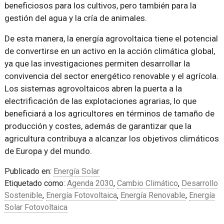
beneficiosos para los cultivos, pero también para la
gestión del agua y la cría de animales.
De esta manera, la energía agrovoltaica tiene el potencial
de convertirse en un activo en la acción climática global,
ya que las investigaciones permiten desarrollar la
convivencia del sector energético renovable y el agrícola.
Los sistemas agrovoltaicos abren la puerta a la
electrificación de las explotaciones agrarias, lo que
beneficiará a los agricultores en términos de tamaño de
producción y costes, además de garantizar que la
agricultura contribuya a alcanzar los objetivos climáticos
de Europa y del mundo.
Publicado en:
Energía Solar
Etiquetado como:
Agenda 2030
,
Cambio Climático
,
Desarrollo
Sostenible
,
Energía Fotovoltaica
,
Energía Renovable
,
Energía
Solar Fotovoltaica