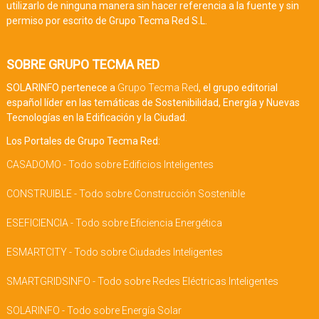
utilizarlo de ninguna manera sin hacer referencia a la fuente y sin
permiso por escrito de Grupo Tecma Red S.L.
SOBRE GRUPO TECMA RED
SOLARINFO pertenece a
Grupo Tecma Red
, el grupo editorial
español líder en las temáticas de Sostenibilidad, Energía y Nuevas
Tecnologías en la Edificación y la Ciudad.
Los Portales de Grupo Tecma Red:
CASADOMO - Todo sobre Edificios Inteligentes
CONSTRUIBLE - Todo sobre Construcción Sostenible
ESEFICIENCIA - Todo sobre Eficiencia Energética
ESMARTCITY - Todo sobre Ciudades Inteligentes
SMARTGRIDSINFO - Todo sobre Redes Eléctricas Inteligentes
SOLARINFO - Todo sobre Energía Solar