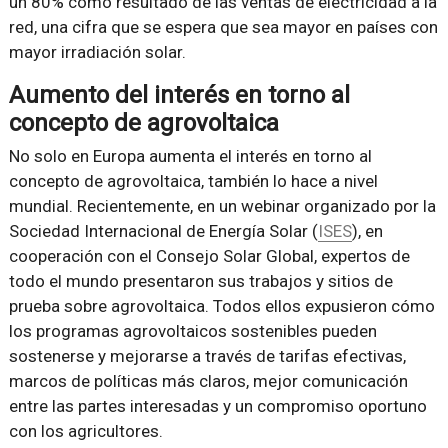
un 80% como resultado de las ventas de electricidad a la
red, una cifra que se espera que sea mayor en países con
mayor irradiación solar.
Aumento del interés en torno al
concepto de agrovoltaica
No solo en Europa aumenta el interés en torno al
concepto de agrovoltaica, también lo hace a nivel
mundial. Recientemente, en un webinar organizado por la
Sociedad Internacional de Energía Solar (
ISES
), en
cooperación con el Consejo Solar Global, expertos de
todo el mundo presentaron sus trabajos y sitios de
prueba sobre agrovoltaica. Todos ellos expusieron cómo
los programas agrovoltaicos sostenibles pueden
sostenerse y mejorarse a través de tarifas efectivas,
marcos de políticas más claros, mejor comunicación
entre las partes interesadas y un compromiso oportuno
con los agricultores.