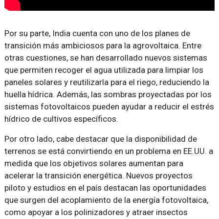
Por su parte, India cuenta con uno de los planes de
transición más ambiciosos para la agrovoltaica. Entre
otras cuestiones, se han desarrollado nuevos sistemas
que permiten recoger el agua utilizada para limpiar los
paneles solares y reutilizarla para el riego, reduciendo la
huella hídrica. Además, las sombras proyectadas por los
sistemas fotovoltaicos pueden ayudar a reducir el estrés
hídrico de cultivos específicos.
Por otro lado, cabe destacar que la disponibilidad de
terrenos se está convirtiendo en un problema en EE.UU. a
medida que los objetivos solares aumentan para
acelerar la transición energética. Nuevos proyectos
piloto y estudios en el país destacan las oportunidades
que surgen del acoplamiento de la energía fotovoltaica,
como apoyar a los polinizadores y atraer insectos