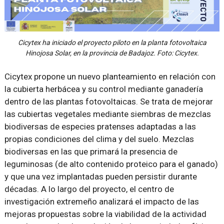
Cicytex ha iniciado el proyecto piloto en la planta fotovoltaica
Hinojosa Solar, en la provincia de Badajoz. Foto: Cicytex.
Cicytex propone un nuevo planteamiento en relación con
la cubierta herbácea y su control mediante ganadería
dentro de las plantas fotovoltaicas. Se trata de mejorar
las cubiertas vegetales mediante siembras de mezclas
biodiversas de especies pratenses adaptadas a las
propias condiciones del clima y del suelo. Mezclas
biodiversas en las que primará la presencia de
leguminosas (de alto contenido proteico para el ganado)
y que una vez implantadas pueden persistir durante
décadas. A lo largo del proyecto, el centro de
investigación extremeño analizará el impacto de las
mejoras propuestas sobre la viabilidad de la actividad