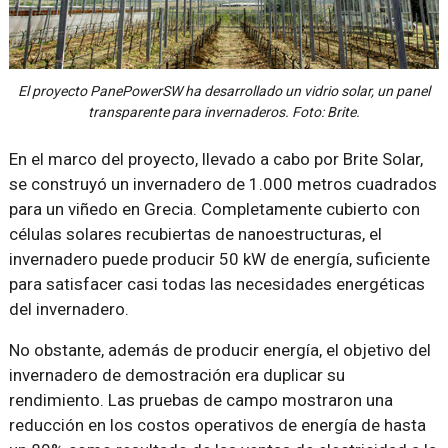
El proyecto PanePowerSW ha desarrollado un vidrio solar, un panel
transparente para invernaderos. Foto: Brite.
En el marco del proyecto, llevado a cabo por Brite Solar,
se construyó un invernadero de 1.000 metros cuadrados
para un viñedo en Grecia. Completamente cubierto con
células solares recubiertas de nanoestructuras, el
invernadero puede producir 50 kW de energía, suficiente
para satisfacer casi todas las necesidades energéticas
del invernadero.
No obstante, además de producir energía, el objetivo del
invernadero de demostración era duplicar su
rendimiento. Las pruebas de campo mostraron una
reducción en los costos operativos de energía de hasta