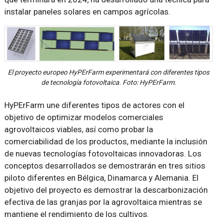
instalar paneles solares en campos agrícolas.
El proyecto europeo HyPErFarm experimentará con diferentes tipos
de tecnología fotovoltaica. Foto: HyPErFarm.
HyPErFarm une diferentes tipos de actores con el
objetivo de optimizar modelos comerciales
agrovoltaicos viables, así como probar la
comerciabilidad de los productos, mediante la inclusión
de nuevas tecnologías fotovoltaicas innovadoras. Los
conceptos desarrollados se demostrarán en tres sitios
piloto diferentes en Bélgica, Dinamarca y Alemania. El
objetivo del proyecto es demostrar la descarbonización
efectiva de las granjas por la agrovoltaica mientras se
mantiene el rendimiento de los cultivos.