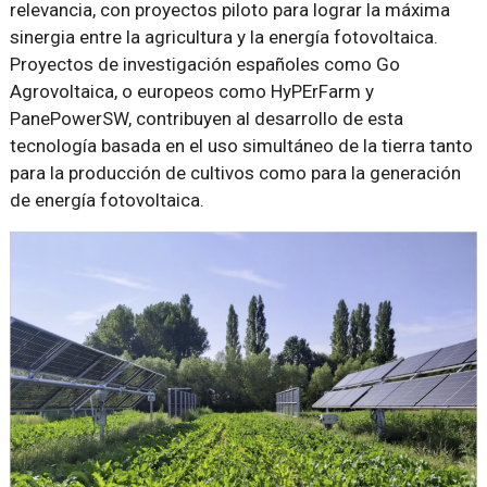
relevancia, con proyectos piloto para lograr la máxima
sinergia entre la agricultura y la energía fotovoltaica.
Proyectos de investigación españoles como Go
Agrovoltaica, o europeos como HyPErFarm y
PanePowerSW, contribuyen al desarrollo de esta
tecnología basada en el uso simultáneo de la tierra tanto
para la producción de cultivos como para la generación
de energía fotovoltaica.