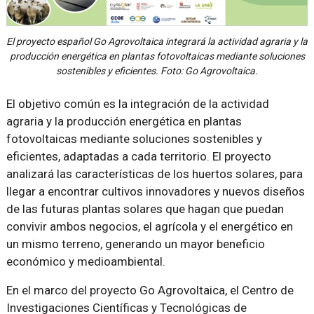
El proyecto español Go Agrovoltaica integrará la actividad agraria y la
producción energética en plantas fotovoltaicas mediante soluciones
sostenibles y eficientes. Foto: Go Agrovoltaica.
El objetivo común es la integración de la actividad
agraria y la producción energética en plantas
fotovoltaicas mediante soluciones sostenibles y
eficientes, adaptadas a cada territorio. El proyecto
analizará las características de los huertos solares, para
llegar a encontrar cultivos innovadores y nuevos diseños
de las futuras plantas solares que hagan que puedan
convivir ambos negocios, el agrícola y el energético en
un mismo terreno, generando un mayor beneficio
económico y medioambiental.
En el marco del proyecto Go Agrovoltaica, el Centro de
Investigaciones Científicas y Tecnológicas de