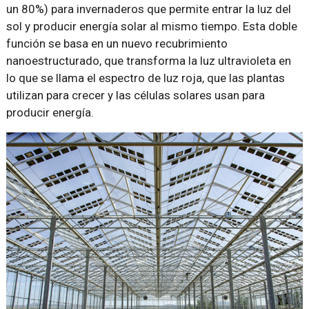
un 80%) para invernaderos que permite entrar la luz del
sol y producir energía solar al mismo tiempo. Esta doble
función se basa en un nuevo recubrimiento
nanoestructurado, que transforma la luz ultravioleta en
lo que se llama el espectro de luz roja, que las plantas
utilizan para crecer y las células solares usan para
producir energía.