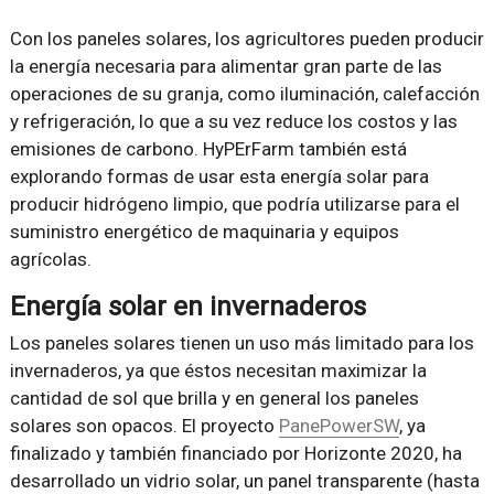
Con los paneles solares, los agricultores pueden producir
la energía necesaria para alimentar gran parte de las
operaciones de su granja, como iluminación, calefacción
y refrigeración, lo que a su vez reduce los costos y las
emisiones de carbono. HyPErFarm también está
explorando formas de usar esta energía solar para
producir hidrógeno limpio, que podría utilizarse para el
suministro energético de maquinaria y equipos
agrícolas.
Energía solar en invernaderos
Los paneles solares tienen un uso más limitado para los
invernaderos, ya que éstos necesitan maximizar la
cantidad de sol que brilla y en general los paneles
solares son opacos. El proyecto
PanePowerSW
, ya
finalizado y también financiado por Horizonte 2020, ha
desarrollado un vidrio solar, un panel transparente (hasta