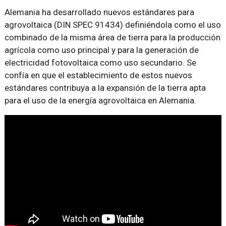
Alemania ha desarrollado nuevos estándares para
agrovoltaica (DIN SPEC 91434) definiéndola como el uso
combinado de la misma área de tierra para la producción
agrícola como uso principal y para la generación de
electricidad fotovoltaica como uso secundario. Se
confía en que el establecimiento de estos nuevos
estándares contribuya a la expansión de la tierra apta
para el uso de la energía agrovoltaica en Alemania.