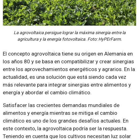
La agrovoltaica persigue lograr la máxima sinergia entre la
agricultura y la energía fotovoltaica. Foto: HyPErFarm.
El concepto agrovoltaica tiene su origen en Alemania en
los años 80 y se basa en compatibilizar y crear sinergias
entre los aprovechamientos energéticos y agrarios. En la
actualidad, es una solución que está siendo cada vez
más relevante para integrar sinergias entre alimentos y
energía y abordar el cambio climático.
Satisfacer las crecientes demandas mundiales de
alimentos y energía mientras se mitiga el cambio
climático es uno de los grandes desafíos actuales. En
este contexto, la agrovoltaica podría ser la respuesta.
Teniendo en cuenta que los cultivos necesitan luz solar