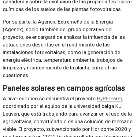
ganadera y sobre la evolución de las propiedades físico-
químicas de los suelos de las plantas fotovoltaicas.
Por su parte, la Agencia Extremeña de la Energía
(Agenex), socio también del grupo operativo del
proyecto, se encargará de analizar la influencia de las
actuaciones descritas en el rendimiento de las
instalaciones fotovoltaicas, como la generación de
energía eléctrica, temperatura ambiente, trabajos de
limpieza y mantenimiento de la planta, entre otras
cuestiones.
Paneles solares en campos agrícolas
A nivel europeo se encuentra el proyecto
HyPErFarm
,
coordinado por el equipo de la universidad belga KU
Leuven, que está trabajando para avanzar en el uso de la
agrovoltaica, convirtiéndolo en una solución de mercado
viable. El proyecto, subvencionado por Horizonte 2020 y
que terminará en 2024, ha desarrollado una técnica para